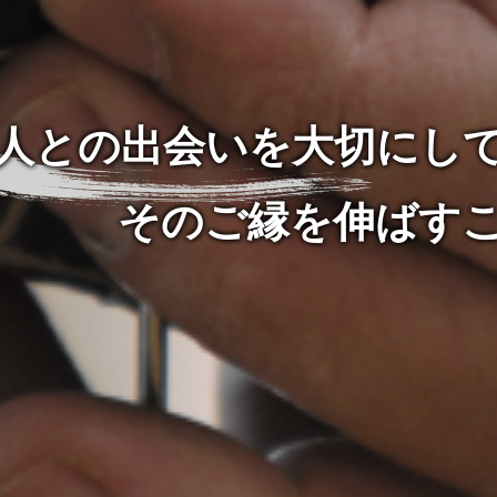
人との出会いを大切にし
そのご縁を伸ばすこ